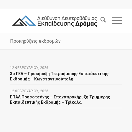
Προκηρύξεις εκδρομών
12 ΦΕΒΡΟΥΑΡΊΟΥ, 2026
3ο ΓΕΛ – Προκήρυξη Τετραήμερης Εκπαιδευτικής
Εκδρομής – Κωνσταντινούπολη.
12 ΦΕΒΡΟΥΑΡΊΟΥ, 2026
ΕΠΑΛ Προσοτσάνης – Επαναπροκήρυξη Τριήμερης
Εκπαιδευτικής Εκδρομής – Τρίκαλα