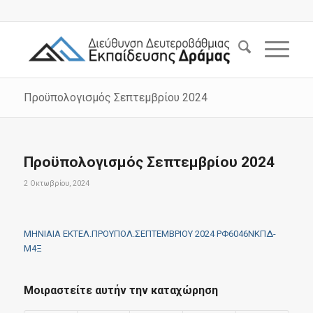
Προϋπολογισμός Σεπτεμβρίου 2024
Προϋπολογισμός Σεπτεμβρίου 2024
2 Οκτωβρίου, 2024
ΜΗΝΙΑΙΑ ΕΚΤΕΛ.ΠΡΟΥΠΟΛ.ΣΕΠΤΕΜΒΡΙΟΥ 2024 ΡΦ6046ΝΚΠΔ-
Μ4Ξ
Μοιραστείτε αυτήν την καταχώρηση