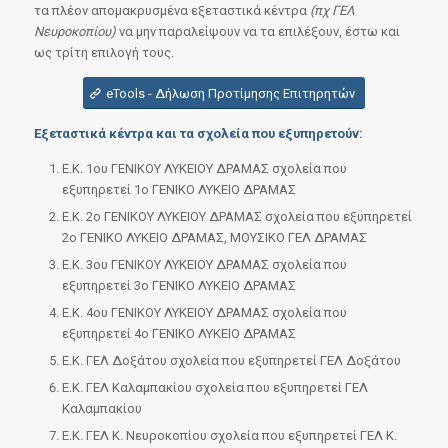
τα πλέον απομακρυσμένα εξεταστικά κέντρα
(πχ ΓΕΛ
Νευροκοπίου)
να μην παραλείψουν να τα επιλέξουν, έστω και
ως τρίτη επιλογή τους.
eTools - Δήλωση Προτίμησης Επιτηρητών
Εξεταστικά κέντρα και τα σχολεία που εξυπηρετούν:
Ε.Κ. 1ου ΓΕΝΙΚΟΥ ΛΥΚΕΙΟΥ ΔΡΑΜΑΣ σχολεία που
εξυπηρετεί 1ο ΓΕΝΙΚΟ ΛΥΚΕΙΟ ΔΡΑΜΑΣ
Ε.Κ. 2ο ΓΕΝΙΚΟΥ ΛΥΚΕΙΟΥ ΔΡΑΜΑΣ σχολεία που εξυπηρετεί
2ο ΓΕΝΙΚΟ ΛΥΚΕΙΟ ΔΡΑΜΑΣ, ΜΟΥΣΙΚΟ ΓΕΛ ΔΡΑΜΑΣ
Ε.Κ. 3ου ΓΕΝΙΚΟΥ ΛΥΚΕΙΟΥ ΔΡΑΜΑΣ σχολεία που
εξυπηρετεί 3ο ΓΕΝΙΚΟ ΛΥΚΕΙΟ ΔΡΑΜΑΣ
Ε.Κ. 4ου ΓΕΝΙΚΟΥ ΛΥΚΕΙΟΥ ΔΡΑΜΑΣ σχολεία που
εξυπηρετεί 4ο ΓΕΝΙΚΟ ΛΥΚΕΙΟ ΔΡΑΜΑΣ
Ε.Κ. ΓΕΛ Δοξάτου σχολεία που εξυπηρετεί ΓΕΛ Δοξάτου
Ε.Κ. ΓΕΛ Καλαμπακίου σχολεία που εξυπηρετεί ΓΕΛ
Καλαμπακίου
Ε.Κ. ΓΕΛ Κ. Νευροκοπίου σχολεία που εξυπηρετεί ΓΕΛ Κ.