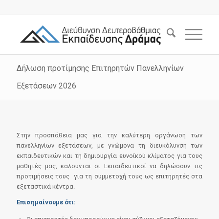
Δήλωση προτίμησης Επιτηρητών Πανελληνίων
Εξετάσεων 2026
Στην προσπάθεια μας για την καλύτερη οργάνωση των
πανελληνίων εξετάσεων, με γνώμονα τη διευκόλυνση των
εκπαιδευτικών και τη δημιουργία ευνοϊκού κλίματος για τους
μαθητές μας, καλούνται οι Εκπαιδευτικοί να δηλώσουν τις
προτιμήσεις τους για τη συμμετοχή τους ως επιτηρητές στα
εξεταστικά κέντρα.
Επισημαίνουμε ότι: